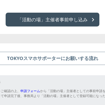
「活動の場」主催者事前申し込み
TOKYOスマホサポーターにお願いする流れ
請
をご確認の上、
申請フォーム
から「活動の場」主催者としての事前申請
して申請完了後、事務局より「活動の場」主催者として登録可能になっ