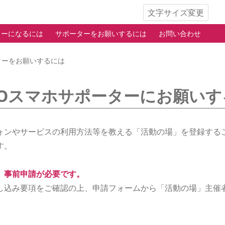
文字サイズ変更
ターになるには
サポーターをお願いするには
お問い合わせ
ターをお願いするには
YOスマホサポーターにお願い
ォンやサービスの利用方法等を教える「活動の場」を登録するこ
す。
、事前申請が必要です。
し込み要項をご確認の上、申請フォームから「活動の場」主催