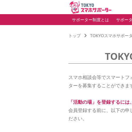
サポーター制度とは
サポー
トップ
TOKYOスマホサポー
TOK
スマホ相談会等でスマートフ
ターを募集することができま
「活動の場」を登録するには
会員登録する前に、以下の申
ださい。