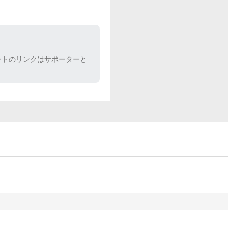
ートのリンクはサポーターと