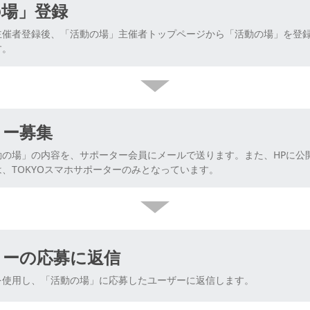
の場」登録
主催者登録後、「活動の場」主催者トップページから「活動の場」を登
す。
ター募集
動の場」の内容を、サポーター会員にメールで送ります。また、HPに公
、TOKYOスマホサポーターのみとなっています。
ターの応募に返信
を使用し、「活動の場」に応募したユーザーに返信します。